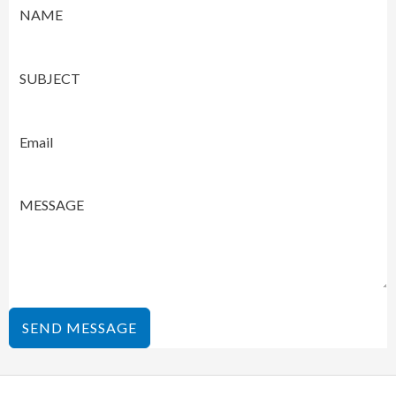
SEND MESSAGE