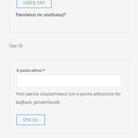
GIRIŞ YAP
Parolanızı mı unuttunuz?
Üye Ol
E-posta adresi
*
Yeni parola oluşturmanız için e-posta adresinize bir
bağlantı gönderilecek.
ÜYE OL